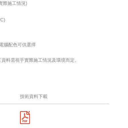
乎實際施工情況)
C)
8種電腦配色可供選擇
正資料需視乎實際施工情況及環境而定。
技術資料下載