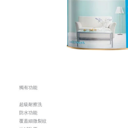
獨有功能
超級耐擦洗
防水功能
覆蓋細微裂紋