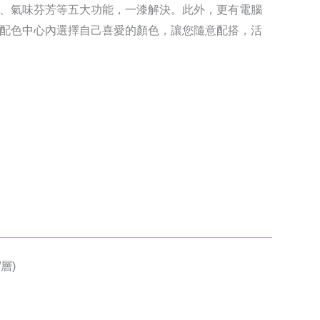
、氣味芬芳等五大功能，一漆解決。此外，更有電腦
配色中心內選擇自己喜愛的顏色，讓您隨意配搭，活
/層)