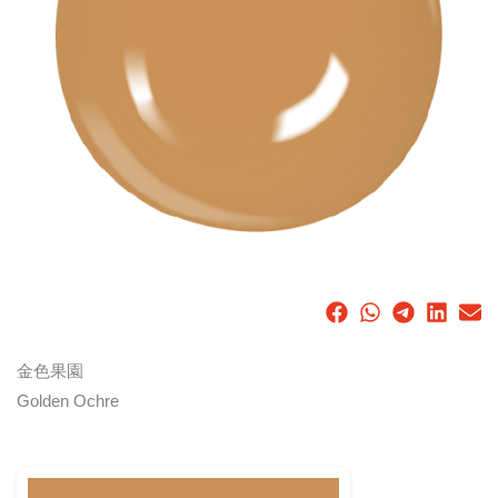
金色果園
Golden Ochre