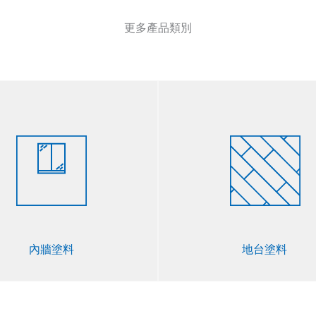
更多產品類別
內牆塗料
地台塗料