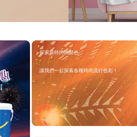
探索最時尚的顏色
讓我們一起探索各種時尚流行色彩！