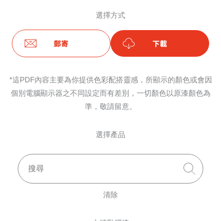
選擇方式
郵寄
下載
*這PDF內容主要為你提供色彩配搭靈感，所顯示的顏色或會因
個別電腦顯示器之不同設定而有差別，一切顏色以原漆顏色為
準，敬請留意。
選擇產品
清除