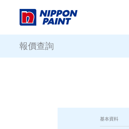
Skip
to
content
報價查詢
基本資料