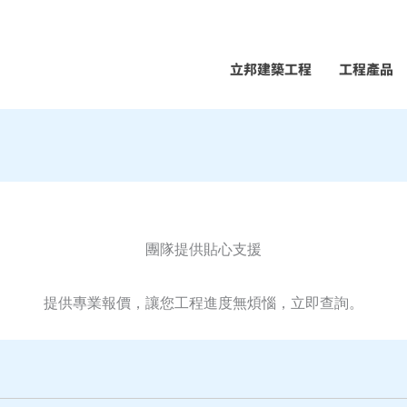
立邦建築工程
工程產品
團隊提供貼心支援
提供專業報價，讓您工程進度無煩惱，立即查詢。