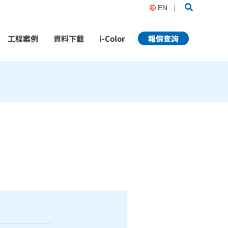
Search
EN
工程案例
資料下載
i-Color
報價查詢