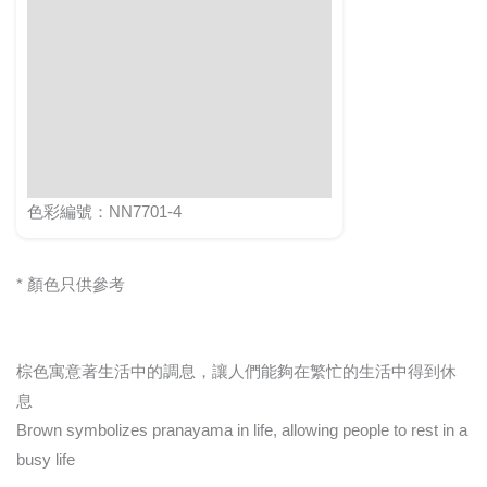
色彩編號：NN7701-4
* 顏色只供參考
棕色寓意著生活中的調息，讓人們能夠在繁忙的生活中得到休
息
Brown symbolizes pranayama in life, allowing people to rest in a
busy life