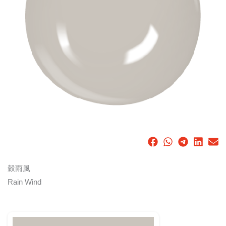
穀雨風
Rain Wind