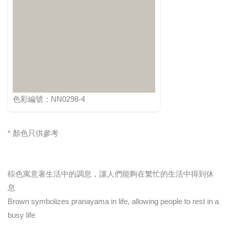
色彩編號：NN0298-4
* 顏色只供參考
棕色寓意著生活中的調息，讓人們能夠在繁忙的生活中得到休
息
Brown symbolizes pranayama in life, allowing people to rest in a
busy life