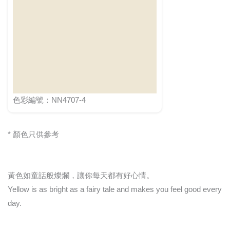
色彩編號：NN4707-4
* 顏色只供參考
黃色如童話般燦爛，讓你每天都有好心情。
Yellow is as bright as a fairy tale and makes you feel good every
day.