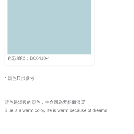
色彩編號：BC6410-4
* 顏色只供參考
藍色是溫暖的顏色，生命因為夢想而溫暖
Blue is a warm color, life is warm because of dreams