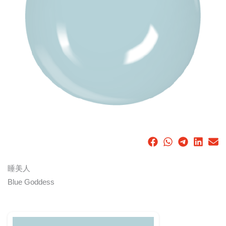
睡美人
Blue Goddess