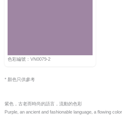
色彩編號：VN0079-2
* 顏色只供參考
紫色，古老而時尚的語言，流動的色彩
Purple, an ancient and fashionable language, a flowing color