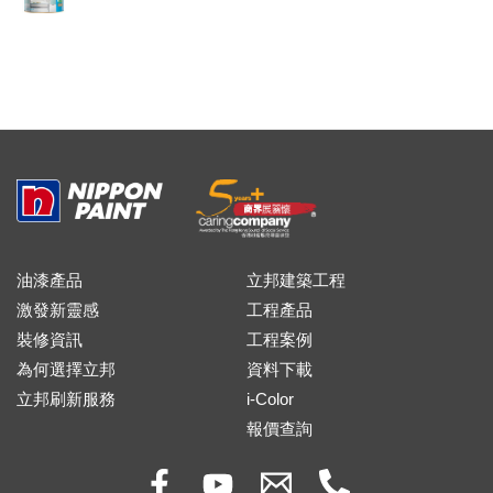
油漆產品
立邦建築工程
激發新靈感
工程產品
裝修資訊
工程案例
為何選擇立邦
資料下載
立邦刷新服務
i-Color
報價查詢