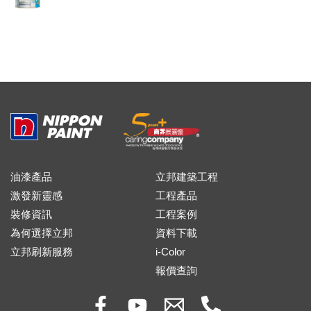
油漆產品
立邦建築工程
激發新靈感
工程產品
裝修資訊
工程案例
為何選擇立邦
資料下載
立邦刷新服務
i-Color
報價查詢