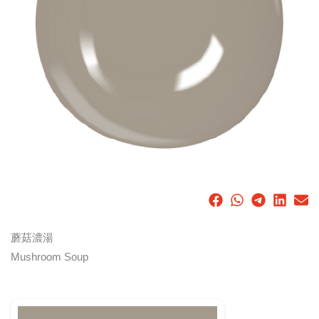
蘑菇濃湯
Mushroom Soup