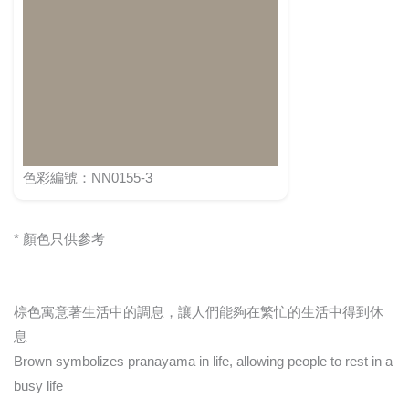
色彩編號：NN0155-3
* 顏色只供參考
棕色寓意著生活中的調息，讓人們能夠在繁忙的生活中得到休
息
Brown symbolizes pranayama in life, allowing people to rest in a
busy life