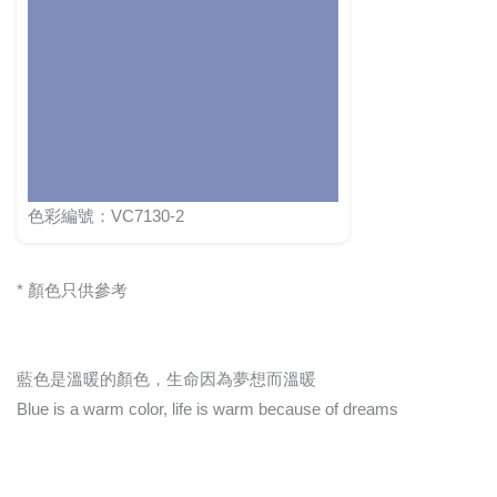
色彩編號：VC7130-2
* 顏色只供參考
藍色是溫暖的顏色，生命因為夢想而溫暖
Blue is a warm color, life is warm because of dreams