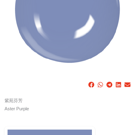
紫苑芬芳
Aster Purple