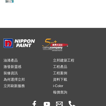
油漆產品
立邦建築工程
激發新靈感
工程產品
裝修資訊
工程案例
為何選擇立邦
資料下載
立邦刷新服務
i-Color
報價查詢