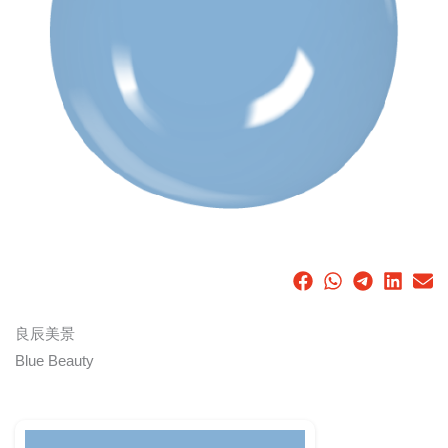
良辰美景
Blue Beauty