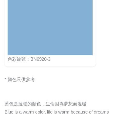
色彩編號：BN6920-3
* 顏色只供參考
藍色是溫暖的顏色，生命因為夢想而溫暖
Blue is a warm color, life is warm because of dreams