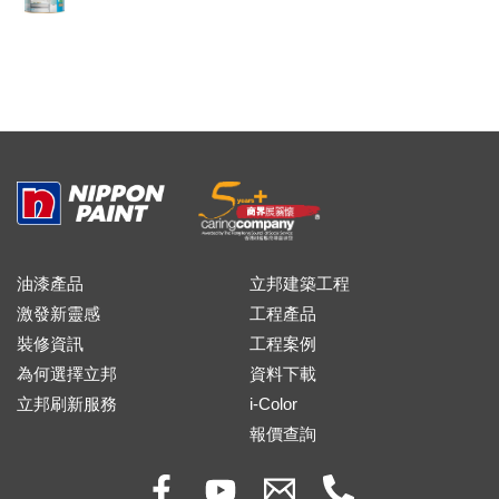
油漆產品
立邦建築工程
激發新靈感
工程產品
裝修資訊
工程案例
為何選擇立邦
資料下載
立邦刷新服務
i-Color
報價查詢