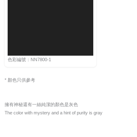
色彩編號：NN7800-1
* 顏色只供參考
擁有神秘還有一絲純潔的顏色是灰色
The color with mystery and a hint of purity is gray