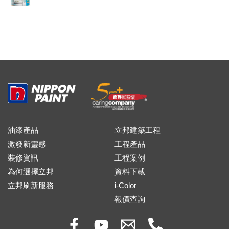
油漆產品
立邦建築工程
激發新靈感
工程產品
裝修資訊
工程案例
為何選擇立邦
資料下載
立邦刷新服務
i-Color
報價查詢