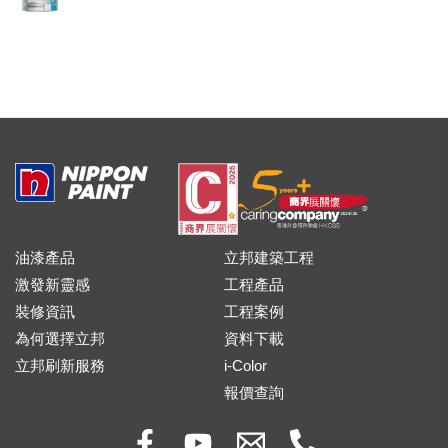
油漆產品
立邦建築工程
激發新靈感
工程產品
裝修資訊
工程案例
為何選擇立邦
資料下載
立邦刷新服務
i-Color
報價查詢