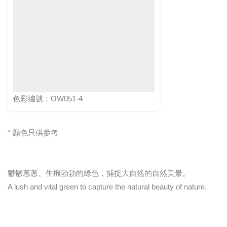
色彩編號：OW051-4
* 顏色只供參考
鬱鬱蔥蔥、生機勃勃的綠色，捕捉大自然的自然美景。
A lush and vital green to capture the natural beauty of nature.