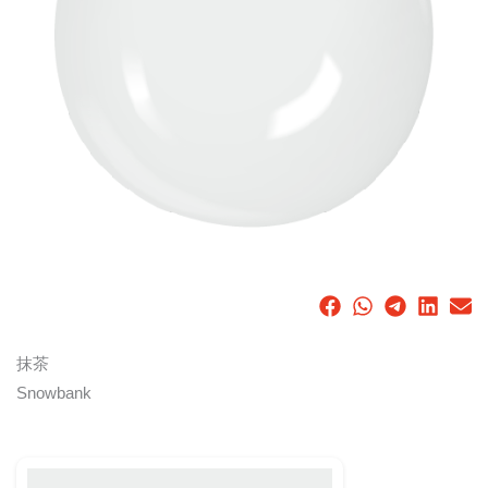
抹茶
Snowbank