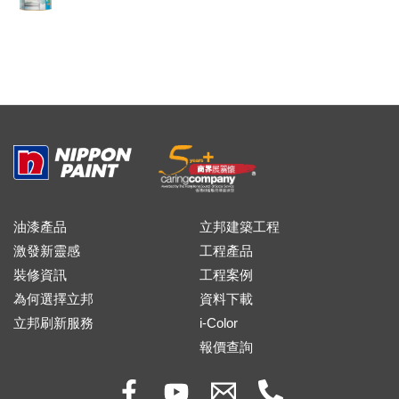
油漆產品
立邦建築工程
激發新靈感
工程產品
裝修資訊
工程案例
為何選擇立邦
資料下載
立邦刷新服務
i-Color
報價查詢