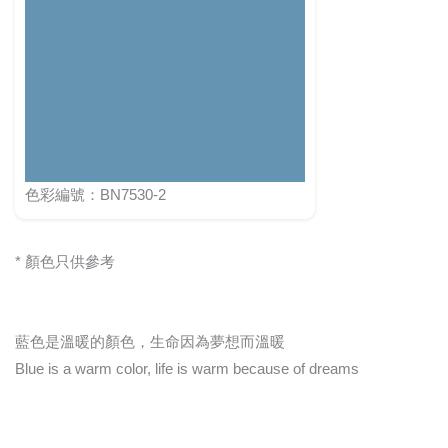
色彩編號：BN7530-2
* 顏色只供參考
藍色是溫暖的顏色，生命因為夢想而溫暖
Blue is a warm color, life is warm because of dreams