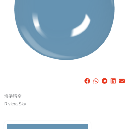
海港晴空
Riviera Sky