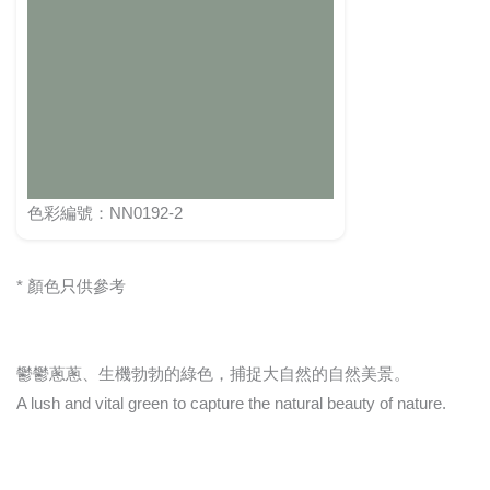
色彩編號：NN0192-2
* 顏色只供參考
鬱鬱蔥蔥、生機勃勃的綠色，捕捉大自然的自然美景。
A lush and vital green to capture the natural beauty of nature.