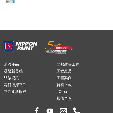
油漆產品
立邦建築工程
激發新靈感
工程產品
裝修資訊
工程案例
為何選擇立邦
資料下載
立邦刷新服務
i-Color
報價查詢