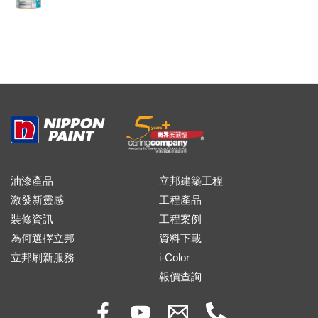
油漆產品
立邦建築工程
激發新靈感
工程產品
裝修資訊
工程案例
為何選擇立邦
資料下載
立邦刷新服務
i-Color
報價查詢