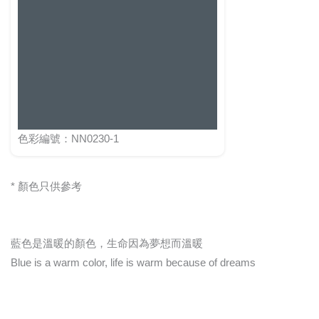
色彩編號：NN0230-1
* 顏色只供參考
藍色是溫暖的顏色，生命因為夢想而溫暖
Blue is a warm color, life is warm because of dreams