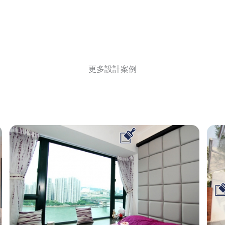
更多設計案例