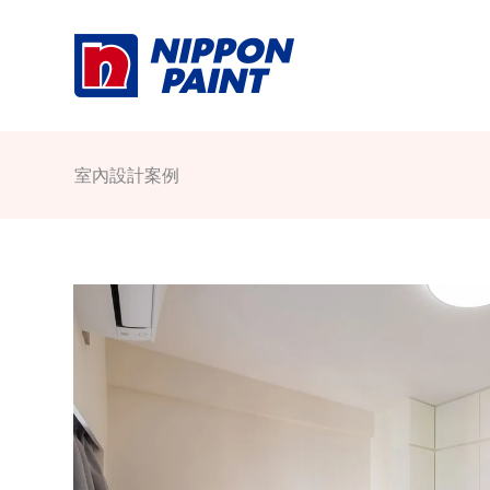
Skip
to
content
室內設計案例