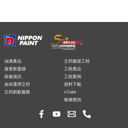
油漆產品
立邦建築工程
激發新靈感
工程產品
裝修資訊
工程案例
為何選擇立邦
資料下載
立邦刷新服務
i-Color
報價查詢
Copyright © 2026 立邦油漆(香港)有限公司