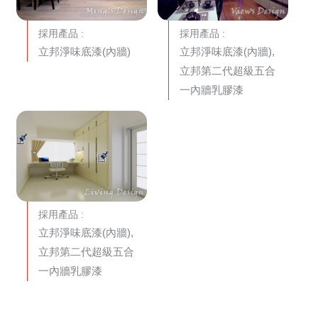
採用產品 :
採用產品 :
立邦淨味底漆(內牆)
立邦淨味底漆(內牆),
立邦第二代超級五合
一內牆乳膠漆
採用產品 :
立邦淨味底漆(內牆),
立邦第二代超級五合
一內牆乳膠漆