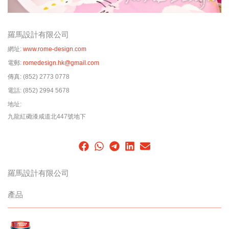
羅馬設計有限公司
網址:
www.rome-design.com
電郵:
romedesign.hk@gmail.com
傳真:
(852) 2773 0778
電話:
(852) 2994 5678
地址:
九龍紅磡漆咸道北447號地下
羅馬設計有限公司
產品