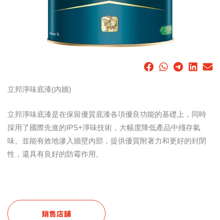
立邦淨味底漆(內牆)
立邦淨味底漆是在保留優質底漆各項優良功能的基礎上，同時
採用了國際先進的IPS+淨味技術，大幅度降低產品中殘存氣
味。並能有效地滲入牆壁內部，提供優質附著力和更好的封閉
性，還具有良好的防霉作用。
銷售店舖