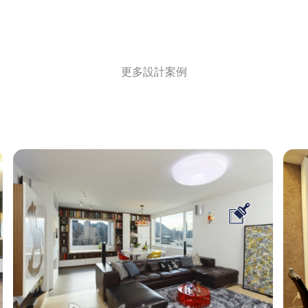
更多設計案例