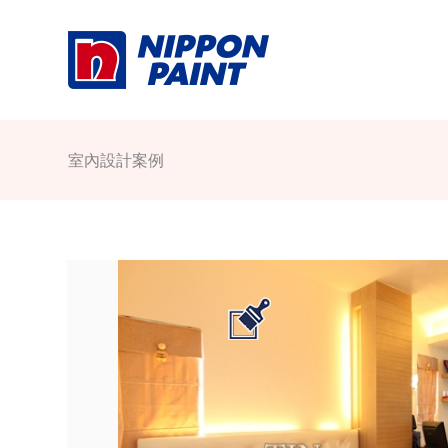
Skip
to
content
室內設計案例