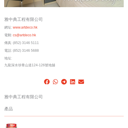
雅中典工程有限公司
網址:
www.artdeco.hk
電郵:
cs@artdeco.hk
傳真:
(852) 3146 5111
電話:
(852) 3146 5688
地址:
九龍深水埗青山道124-126號地舖
雅中典工程有限公司
產品