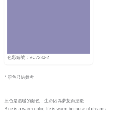
色彩編號：VC7280-2
* 顏色只供參考
藍色是溫暖的顏色，生命因為夢想而溫暖
Blue is a warm color, life is warm because of dreams