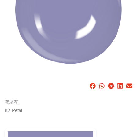
鳶尾花
Iris Petal