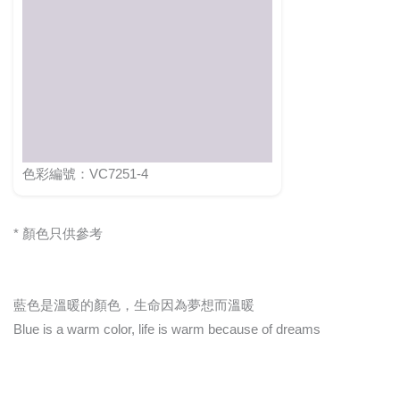
色彩編號：VC7251-4
* 顏色只供參考
藍色是溫暖的顏色，生命因為夢想而溫暖
Blue is a warm color, life is warm because of dreams