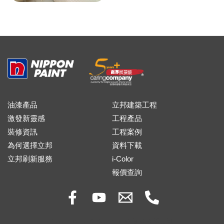
油漆產品
立邦建築工程
激發新靈感
工程產品
裝修資訊
工程案例
為何選擇立邦
資料下載
立邦刷新服務
i-Color
報價查詢
Copyright © 2026 立邦油漆(香港)有限公司