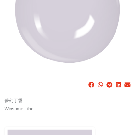
夢幻丁香
Winsome Lilac