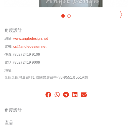
〉
角度設計
網址:
www.angledesign.net
電郵:
cs@angledesign.net
傳真:
(852) 2419 9109
電話:
(852) 2419 9009
地址:
九龍九龍灣展貿徑1 號國際展貿中心5樓551及551A舖
角度設計
產品