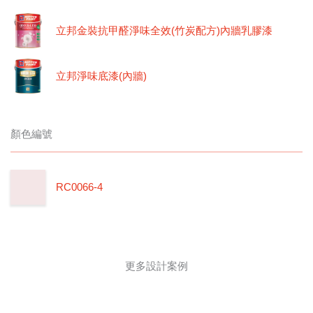
立邦金裝抗甲醛淨味全效(竹炭配方)內牆乳膠漆
立邦淨味底漆(內牆)
顏色編號
RC0066-4
更多設計案例