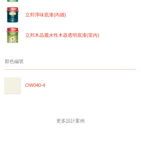
立邦淨味底漆(內牆)
立邦木晶麗水性木器透明底漆(室內)
顏色編號
OW040-4
更多設計案例