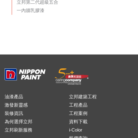
立邦第二代超級五合
一內牆乳膠漆
油漆產品
立邦建築工程
激發新靈感
工程產品
裝修資訊
工程案例
為何選擇立邦
資料下載
立邦刷新服務
i-Color