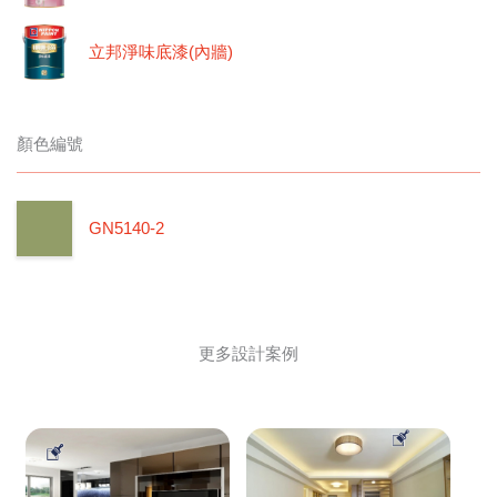
立邦淨味底漆(內牆)
顏色編號
GN5140-2
更多設計案例