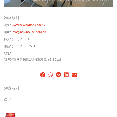
雅室設計
網址:
www.newhouse.com.hk
電郵:
info@newhouse.com.hk
傳真:
(852) 2153 0100
電話:
(852) 2153 1531
地址:
新界將軍澳唐德街1號將軍澳廣場2樓91舖
雅室設計
產品