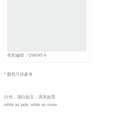
色彩編號：OW045-4
* 顏色只供參考
白色，潔白如玉，清美如雪
white as jade, white as snow