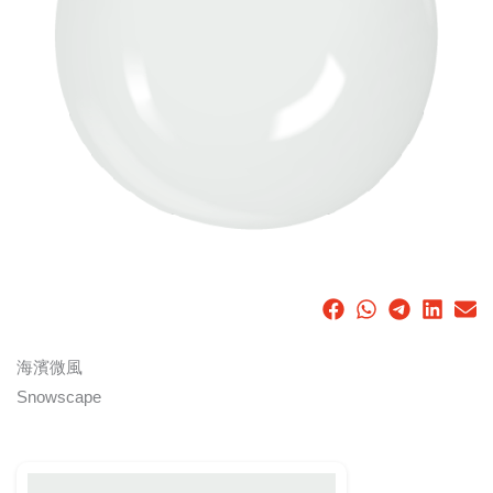
海濱微風
Snowscape