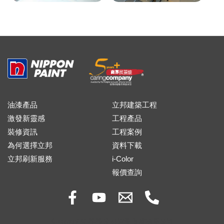
油漆產品
立邦建築工程
激發新靈感
工程產品
裝修資訊
工程案例
為何選擇立邦
資料下載
立邦刷新服務
i-Color
報價查詢
Copyright © 2026 立邦油漆(香港)有限公司