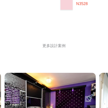
N3528
更多設計案例