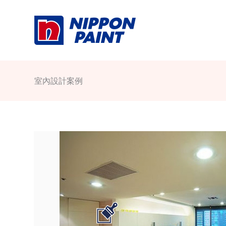
Skip
to
content
室內設計案例