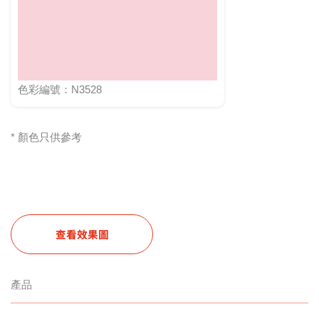
色彩編號：N3528
* 顏色只供參考
查看效果圖
產品