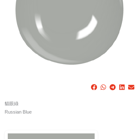
貓眼綠
Russian Blue