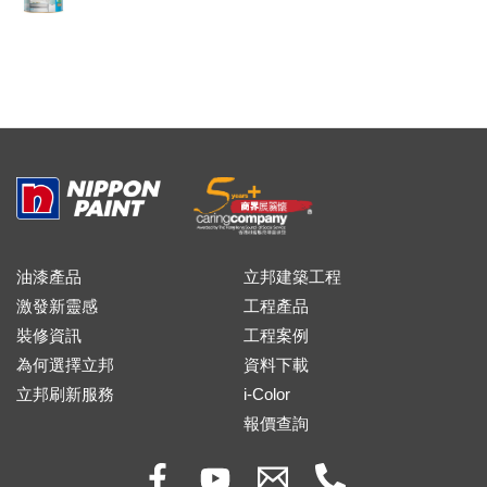
油漆產品
立邦建築工程
激發新靈感
工程產品
裝修資訊
工程案例
為何選擇立邦
資料下載
立邦刷新服務
i-Color
報價查詢