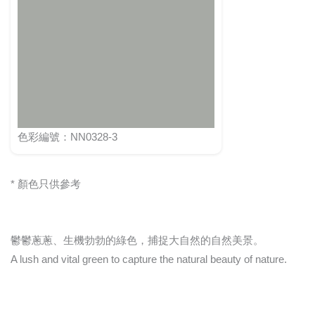
色彩編號：NN0328-3
* 顏色只供參考
鬱鬱蔥蔥、生機勃勃的綠色，捕捉大自然的自然美景。
A lush and vital green to capture the natural beauty of nature.