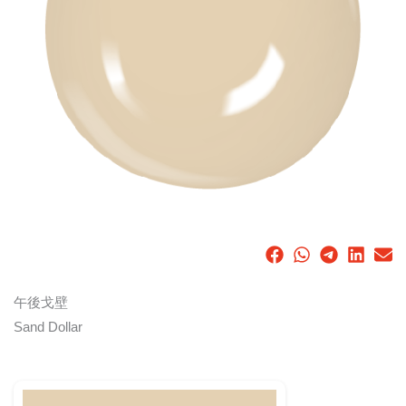
午後戈壁
Sand Dollar