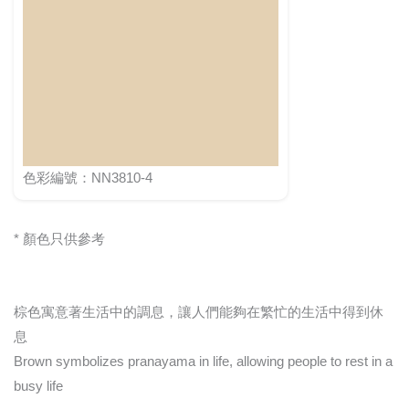
色彩編號：NN3810-4
* 顏色只供參考
棕色寓意著生活中的調息，讓人們能夠在繁忙的生活中得到休
息
Brown symbolizes pranayama in life, allowing people to rest in a
busy life