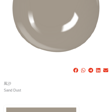
風沙
Sand Dust