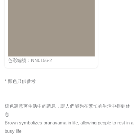
色彩編號：NN0156-2
* 顏色只供參考
棕色寓意著生活中的調息，讓人們能夠在繁忙的生活中得到休
息
Brown symbolizes pranayama in life, allowing people to rest in a
busy life