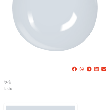
冰柱
Icicle