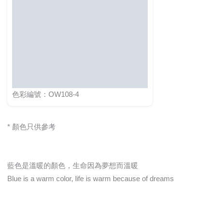
色彩編號：OW108-4
* 顏色只供參考
藍色是溫暖的顏色，生命因為夢想而溫暖
Blue is a warm color, life is warm because of dreams