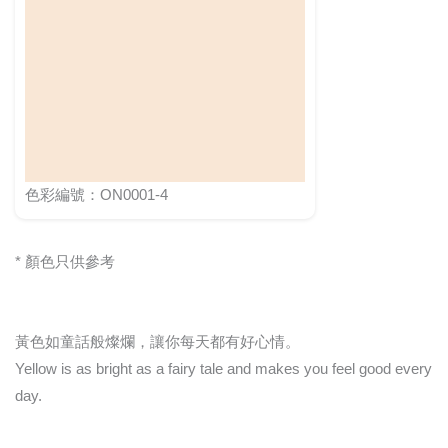
色彩編號：ON0001-4
* 顏色只供參考
黃色如童話般燦爛，讓你每天都有好心情。
Yellow is as bright as a fairy tale and makes you feel good every
day.