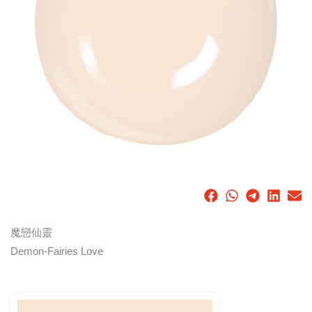
魔戀仙靈
Demon-Fairies Love