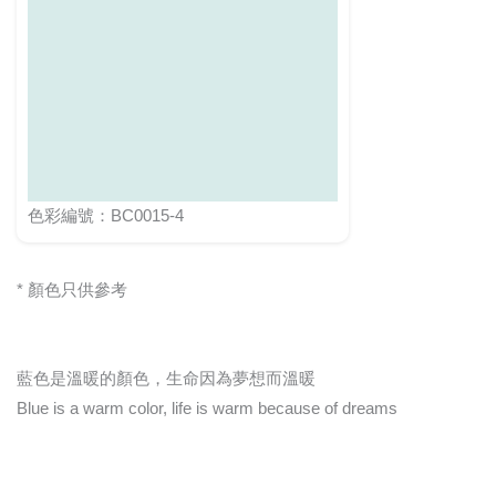
色彩編號：BC0015-4
* 顏色只供參考
藍色是溫暖的顏色，生命因為夢想而溫暖
Blue is a warm color, life is warm because of dreams