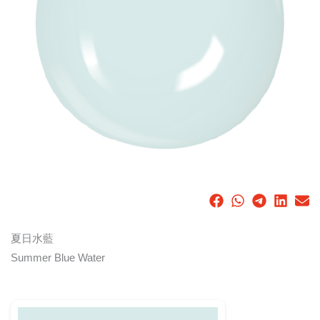
夏日水藍
Summer Blue Water