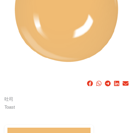
吐司
Toast