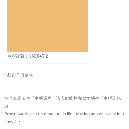
色彩編號：YN0045-2
* 顏色只供參考
棕色寓意著生活中的調息，讓人們能夠在繁忙的生活中得到休
息
Brown symbolizes pranayama in life, allowing people to rest in a
busy life