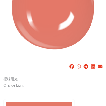
橙味陽光
Orange Light