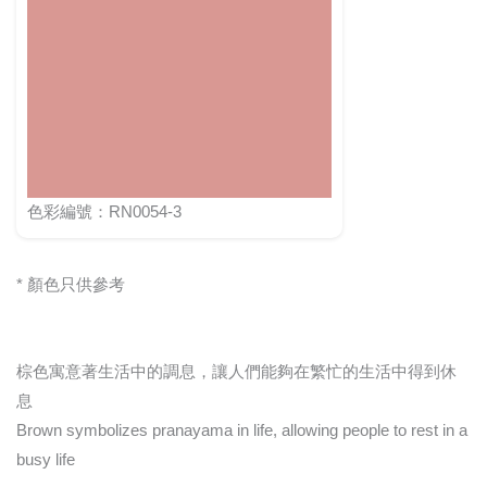
色彩編號：RN0054-3
* 顏色只供參考
棕色寓意著生活中的調息，讓人們能夠在繁忙的生活中得到休
息
Brown symbolizes pranayama in life, allowing people to rest in a
busy life