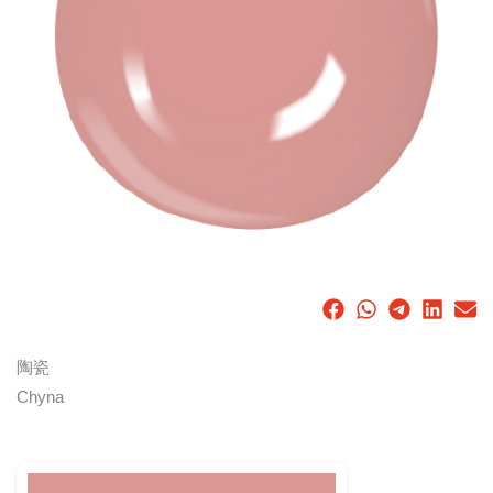
陶瓷
Chyna