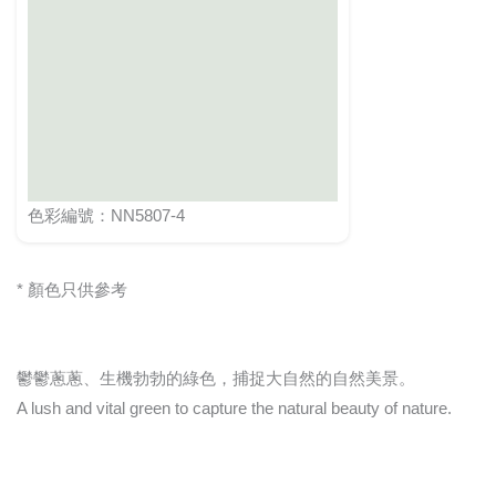
色彩編號：NN5807-4
* 顏色只供參考
鬱鬱蔥蔥、生機勃勃的綠色，捕捉大自然的自然美景。
A lush and vital green to capture the natural beauty of nature.