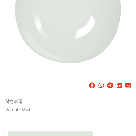
潤物細雨
Delicate Mist