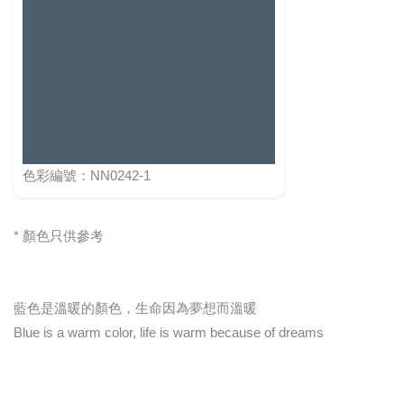
色彩編號：NN0242-1
* 顏色只供參考
藍色是溫暖的顏色，生命因為夢想而溫暖
Blue is a warm color, life is warm because of dreams