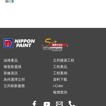
油漆產品
立邦建築工程
激發新靈感
工程產品
裝修資訊
工程案例
為何選擇立邦
資料下載
立邦刷新服務
i-Color
報價查詢