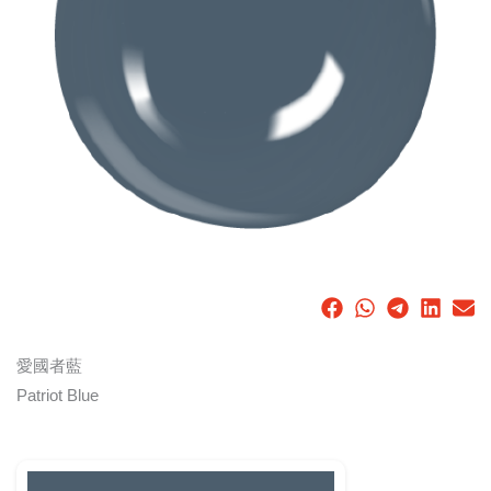
愛國者藍
Patriot Blue