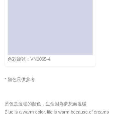
色彩編號：VN0065-4
* 顏色只供參考
藍色是溫暖的顏色，生命因為夢想而溫暖
Blue is a warm color, life is warm because of dreams