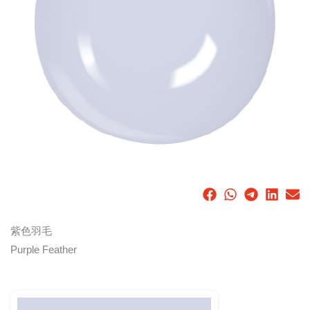
紫色羽毛
Purple Feather