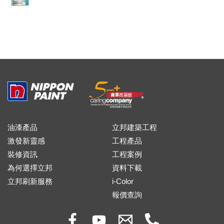
油漆產品
立邦建築工程
激發新靈感
工程產品
裝修資訊
工程案例
為何選擇立邦
資料下載
立邦刷新服務
i-Color
報價查詢