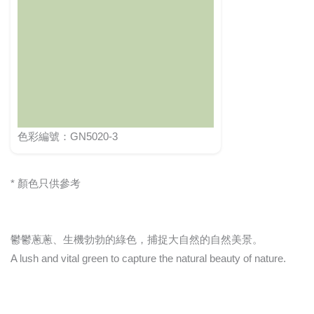
色彩編號：GN5020-3
* 顏色只供參考
鬱鬱蔥蔥、生機勃勃的綠色，捕捉大自然的自然美景。
A lush and vital green to capture the natural beauty of nature.