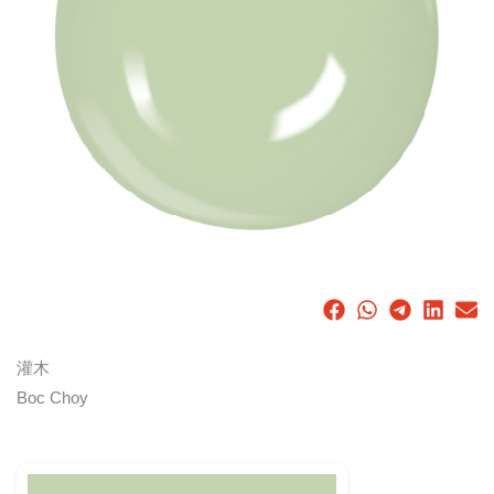
灌木
Boc Choy