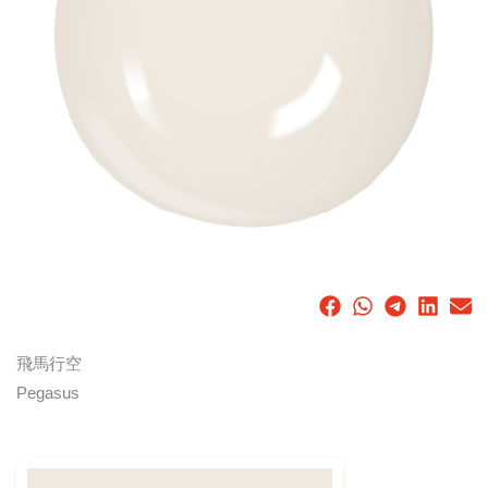
飛馬行空
Pegasus