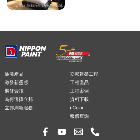
油漆產品
立邦建築工程
激發新靈感
工程產品
裝修資訊
工程案例
為何選擇立邦
資料下載
立邦刷新服務
i-Color
報價查詢