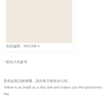
色彩編號：NN1308-4
* 顏色只供參考
黃色如童話般燦爛，讓你每天都有好心情。
Yellow is as bright as a fairy tale and makes you feel good every
day.