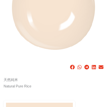
天然純米
Natural Pure Rice