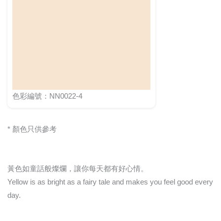
色彩編號：NN0022-4
* 顏色只供參考
黃色如童話般燦爛，讓你每天都有好心情。
Yellow is as bright as a fairy tale and makes you feel good every
day.